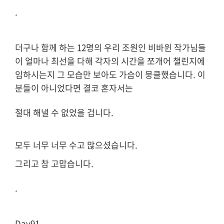
.
더구나 함께 하는 12명의 우리 조원인
비바윈 작가님들
이 얼마나 최선을 다해 각자의 시간을 쪼개어 챌린지에
임하시는지 그 모습만 보아도 가슴이 뭉클했습니다.
이
분들이 아니었다면 결코 혼자서는
절대 해낼 수 없었을 겁니다.
모두 너무 너무 수고 많으셨습니다.
그리고 참 고맙습니다.
.
Day91