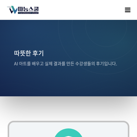
따뜻한 후기
AI 아트를 배우고 실제 결과를 만든 수강생들의 후기입니다.