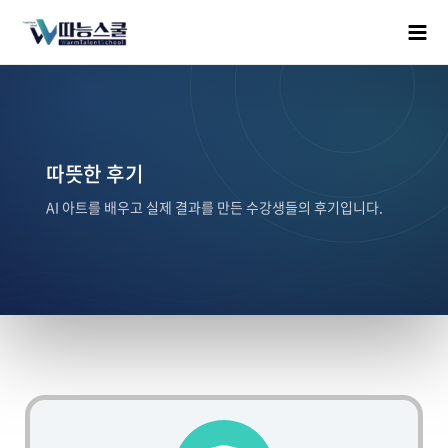
따뜻한 후기
AI 아트를 배우고 실제 결과를 만든 수강생들의 후기입니다.