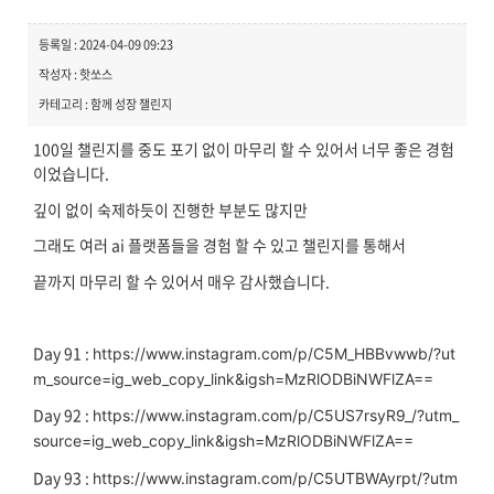
등록일 : 2024-04-09 09:23
작성자 : 핫쏘스
카테고리 : 함께 성장 챌린지
100일 챌린지를 중도 포기 없이 마무리 할 수 있어서 너무 좋은 경험
이었습니다.
깊이 없이 숙제하듯이 진행한 부분도 많지만
그래도 여러 ai 플랫폼들을 경험 할 수 있고 챌린지를 통해서
끝까지 마무리 할 수 있어서 매우 감사했습니다.
Day 91 :
https://www.instagram.com/p/C5M_HBBvwwb/?ut
m_source=ig_web_copy_link&igsh=MzRlODBiNWFlZA==
Day 92 :
https://www.instagram.com/p/C5US7rsyR9_/?utm_
source=ig_web_copy_link&igsh=MzRlODBiNWFlZA==
Day 93 :
https://www.instagram.com/p/C5UTBWAyrpt/?utm