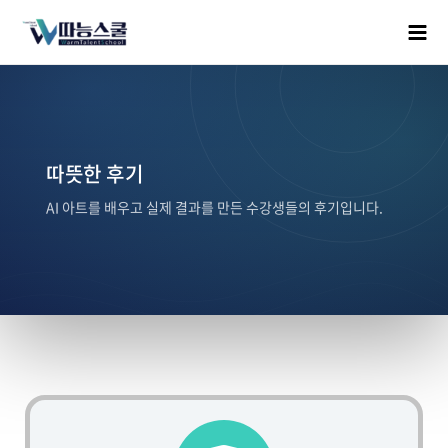
따뜻한 후기
AI 아트를 배우고 실제 결과를 만든 수강생들의 후기입니다.