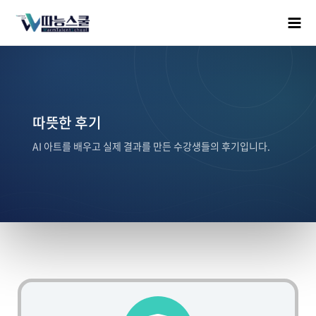
따뜻한 후기
AI 아트를 배우고 실제 결과를 만든 수강생들의 후기입니다.