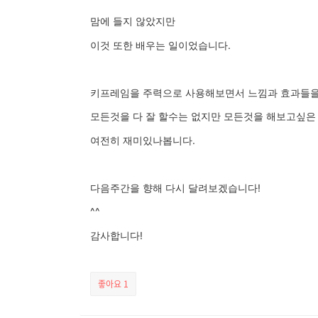
맘에 들지 않았지만
이것 또한 배우는 일이었습니다.
키프레임을 주력으로 사용해보면서 느낌과 효과들을
모든것을 다 잘 할수는 없지만 모든것을 해보고싶은
여전히 재미있나봅니다.
다음주간을 향해 다시 달려보겠습니다!
^^
감사합니다!
좋아요
1