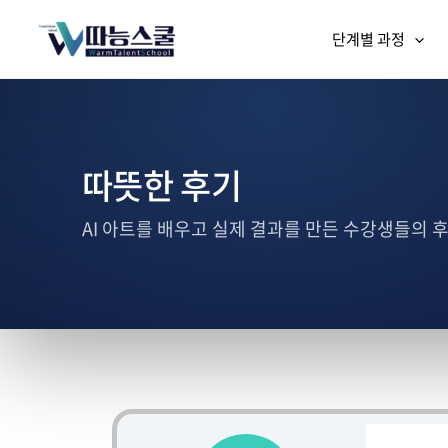
단계별 과정
따뜻한 후기
AI 아트를 배우고 실제 결과를 만든 수강생들의 