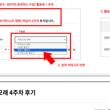
 모래 4주차 후기