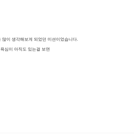
 많이 생각해보게 되었던 미션이었습니다.
 욕심이 아직도 있는걸 보면