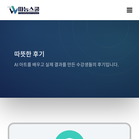
따뜻한 후기
AI 아트를 배우고 실제 결과를 만든 수강생들의 후기입니다.