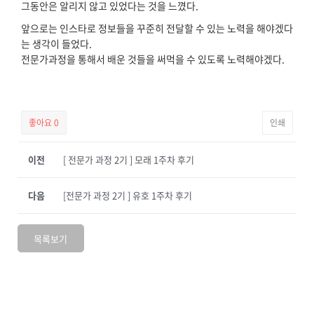
그동안은 알리지 않고 있었다는 것을 느꼈다.
앞으로는 인스타로 정보들을 꾸준히 전달할 수 있는 노력을 해야겠다
는 생각이 들었다.
전문가과정을 통해서 배운 것들을 써먹을 수 있도록 노력해야겠다.
좋아요
0
인쇄
이전
[ 전문가 과정 2기 ] 모래 1주차 후기
다음
[전문가 과정 2기 ] 유호 1주차 후기
목록보기