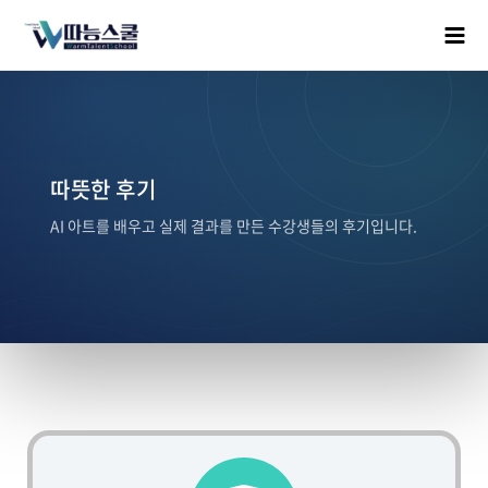
따뜻한 후기
AI 아트를 배우고 실제 결과를 만든 수강생들의 후기입니다.