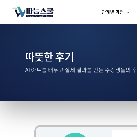
단계별 과정
따뜻한 후기
AI 아트를 배우고 실제 결과를 만든 수강생들의 