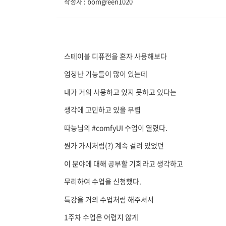
작성자 : bomgreen1020
스테이블 디퓨전을 혼자 사용해보다
엄청난 기능들이 많이 있는데
내가 거의 사용하고 있지 못하고 있다는
생각에 고민하고 있을 무렵
따능님의 #comfyUI 수업이 열렸다.
뭔가 가시처럼(?) 계속 걸려 있었던
이 분야에 대해 공부할 기회라고 생각하고
무리하여 수업을 신청했다.
특강을 거의 수업처럼 해주셔서
1주차 수업은 어렵지 않게