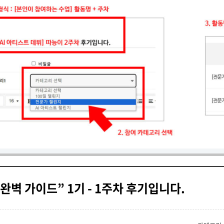
완벽 가이드” 1기 - 1주차 후기입니다.