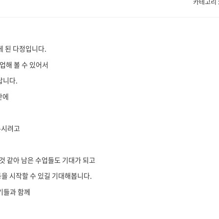
카테고리 : 
게 된 다정입니다.
업해 볼 수 있어서
답니다.
시간에
해주시려고
을 것 같아 남은 수업들도 기대가 되고
동을 시작할 수 있길 기대해봅니다.
동기들과 함께