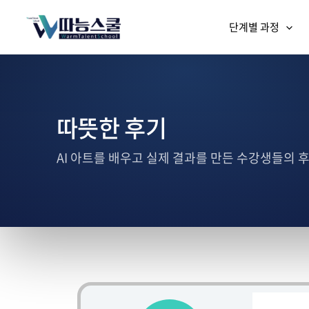
단계별 과정
따뜻한 후기
AI 아트를 배우고 실제 결과를 만든 수강생들의 