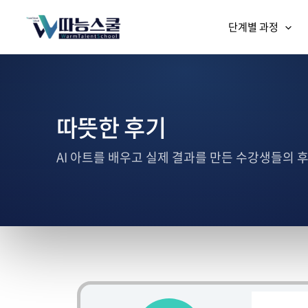
단계별 과정
따뜻한 후기
AI 아트를 배우고 실제 결과를 만든 수강생들의 