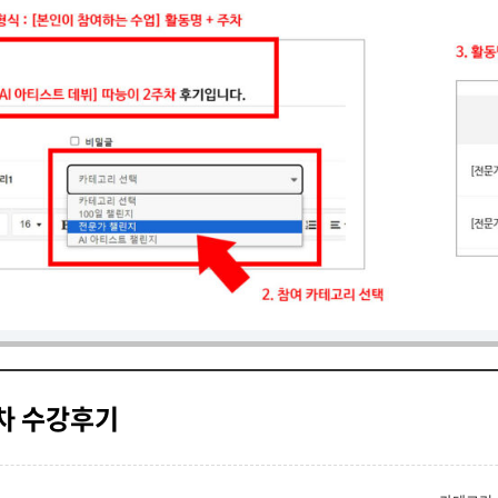
주차 수강후기