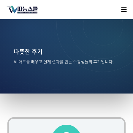
따뜻한 후기
AI 아트를 배우고 실제 결과를 만든 수강생들의 후기입니다.