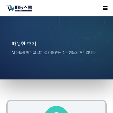
따뜻한 후기
AI 아트를 배우고 실제 결과를 만든 수강생들의 후기입니다.