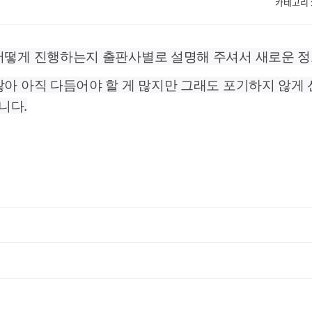
카테고리 : 
어떻게 진행하는지 출판사별로 설명해 주셔서 새로운 정
않아 아직 다듬어야 할 게 많지만 그래도
포기하지 않게
니다.