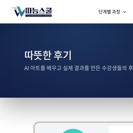
단계별 과정
따뜻한 후기
AI 아트를 배우고 실제 결과를 만든 수강생들의 