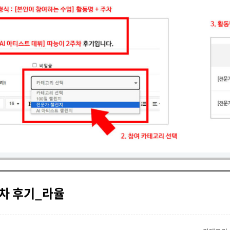
주차 후기_라율