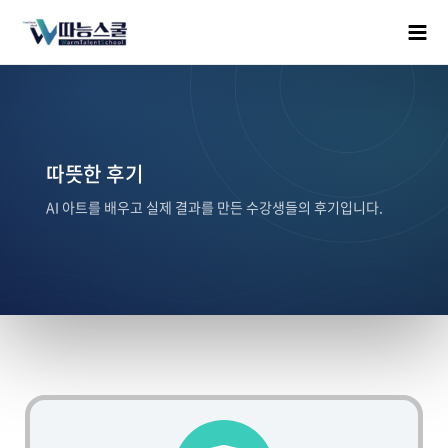
따뜻한 후기
AI 아트를 배우고 실제 결과를 만든 수강생들의 후기입니다.