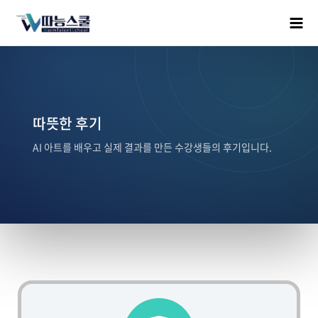
따뜻한 후기
AI 아트를 배우고 실제 결과를 만든 수강생들의 후기입니다.