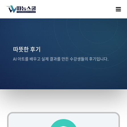
따뜻한 후기
AI 아트를 배우고 실제 결과를 만든 수강생들의 후기입니다.