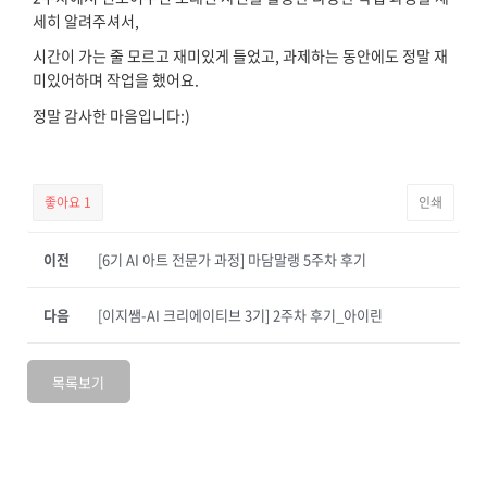
세히 알려주셔서,
시간이 가는 줄 모르고 재미있게 들었고, 과제하는 동안에도 정말 재
미있어하며 작업을 했어요.
정말 감사한 마음입니다:)
좋아요
1
인쇄
이전
[6기 AI 아트 전문가 과정] 마담말랭 5주차 후기
다음
[이지쌤-AI 크리에이티브 3기] 2주차 후기_아이린
목록보기