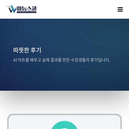
따뜻한 후기
AI 아트를 배우고 실제 결과를 만든 수강생들의 후기입니다.