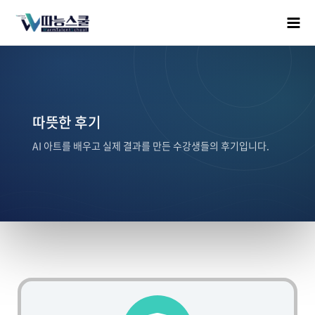
따뜻한 후기
AI 아트를 배우고 실제 결과를 만든 수강생들의 후기입니다.