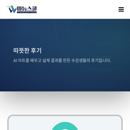
따뜻한 후기
AI 아트를 배우고 실제 결과를 만든 수강생들의 후기입니다.