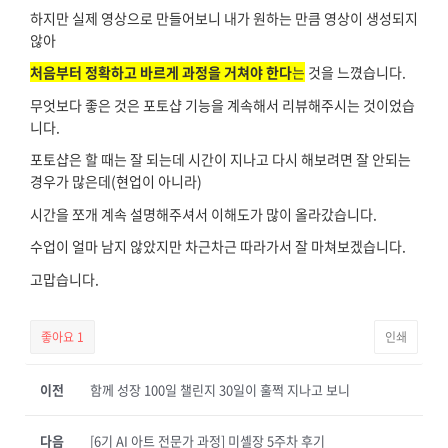
하지만 실제 영상으로 만들어보니 내가 원하는 만큼 영상이 생성되지
않아
처음부터 정확하고 바르게 과정을 거쳐야 한다
는
것을 느꼈습니다.
무엇보다 좋은 것은 포토샵 기능을 계속해서 리뷰해주시는 것이었습
니다.
포토샵은 할 때는 잘 되는데 시간이 지나고 다시 해보려면 잘 안되는
경우가 많은데(현업이 아니라)
시간을 쪼개 계속 설명해주셔서 이해도가 많이 올라갔습니다.
수업이 얼마 남지 않았지만 차근차근 따라가서 잘 마쳐보겠습니다.
고맙습니다.
좋아요
1
인쇄
이전
함께 성장 100일 챌린지 30일이 훌쩍 지나고 보니
다음
[6기 AI 아트 전문가 과정] 미셸장 5주차 후기