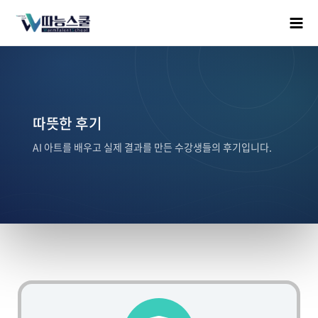
따뜻한 후기
AI 아트를 배우고 실제 결과를 만든 수강생들의 후기입니다.