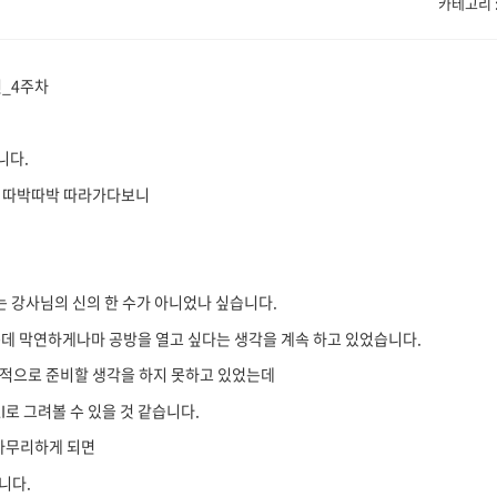
카테고리 : 
연_4주차
니다.
로 따박따박 따라가다보니
는 강사님의 신의 한 수가 아니었나 싶습니다.
데 막연하게나마 공방을 열고 싶다는 생각을 계속 하고 있었습니다.
극적으로 준비할 생각을 하지 못하고 있었는데
I로 그려볼 수 있을 것 같습니다.
 마무리하게 되면
니다.