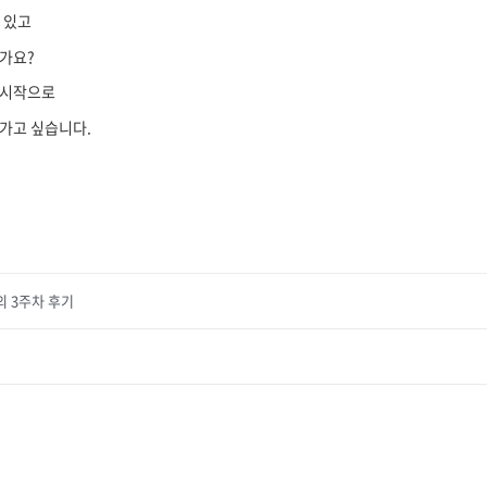
 있고
가요?
 시작으로
가고 싶습니다.
의 3주차 후기