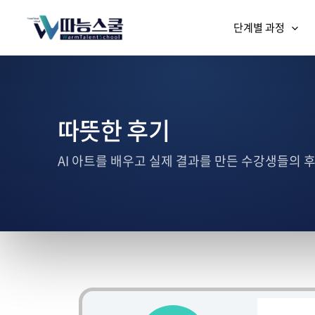
단계별 과정
따뜻한 후기
AI 아트를 배우고 실제 결과를 만든 수강생들의 