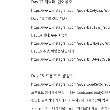
Day 12 캐릭터: 인어공주
https://www.instagram.com/p/C2HzCr4ycza/?u
Day 13 판타지: 전사
https://www.instagram.com/p/C2Hza61SWij/?u
Day 14 애니: 우주 조종사
https://www.instagram.com/p/C2HzwYEys3x/?
Day 15 추상: 휘영청 달빛 아래
https://www.instagram.com/p/C2Hz_D4ysZt/?u
Day 16 프롬프트 생성기
https://www.instagram.com/p/C2KboefSvQd/?
프롬프트 생성기가 만들어 내는 handsome body들이
편안한 분위기의 카페에서 카푸치노와 크로와상이 먹고 
저의 워너비 카페가 나왔어요! 마치 네로와 파트라슈가 지