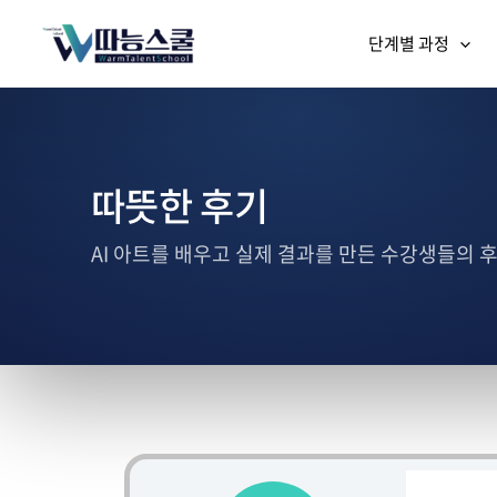
단계별 과정
따뜻한 후기
AI 아트를 배우고 실제 결과를 만든 수강생들의 