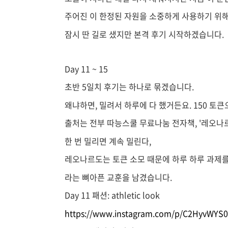
주어진 이 한정된 자원을 소중하게 사용하기 위
잠시 딴 길로 샜지만 본격 후기 시작하겠습니다.
Day 11 ~ 15
초반 5일치 후기는 하나로 묶겠습니다.
왜냐하면, 밀려서 하루에 다 했거든요. 150 
출처는 전부 따능스쿨 무료나눔 전자책, '레오나
한 번 밀리면 계속 밀린다,
레오나르도는 토큰 소모 때문에 하루 하루 과제를
라는 뼈아픈 교훈을 남겼습니다.
Day 11 패션: athletic look
https://www.instagram.com/p/C2HyvWYS