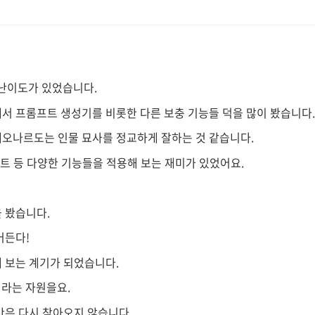
난이도가 있었습니다.
서 프롬프트 생성기를 비롯한 다른 보충 기능들 덕을 많이 봤습니다
레오나르도는 인물 묘사를 정교하게 잘하는 것 같습니다.
먼트 등 다양한 기능들을 적용해 보는 재미가 있었어요.
 봤습니다.
어든다!
해 보는 계기가 되었습니다.
이라는 자원을요.
간은 다시 찾아오지 않습니다.