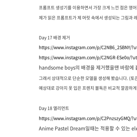
프롬프트 생성기를 이용하면서 가장 크게 느낀 점은 영어 
제가 읽은 프롬프트가 제 머릿 속에서 생성되는 그림과 
Day 17 배경 제거
https://www.instagram.com/p/C2NB6_2SBNY/?
https://www.instagram.com/p/C2NGR-ESe0o/?
handsome boys의 배경을 제거했을땐 바람
그래서 상대적으로 단순한 모델을 생성해 봤습니다. (토
예상대로 강아지 옷 입은 프렌치 블독은 비교적 깔끔하게
Day 18 엘리먼트
https://www.instagram.com/p/C2PnzszyGMQ/?
Anime Pastel Dream일때는 적용할 수 있