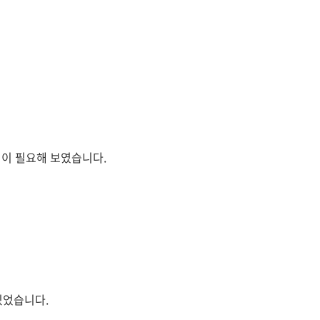
업이 필요해 보였습니다.
 있었습니다.