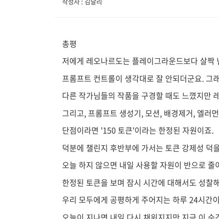
작성자 : 김달리
총평
저에게 레오나르도는 플레이그라운드보다 살짝 
프롬프트 컨트롤이 생각대로 잘 안되더군요. 그래
다른 작가님들의 작품을 구경할 때도 느꼈지만 
그리고, 프롬프트 생성기, 모션, 배경제거, 엘러
단점이라면 '150 토큰'이라는 한정된 자원이죠.
덕분에 챌린지 후반부에 가서는 토큰 강제성 덕을
오늘 하지 않으면 내일 사용할 자원이 반으로 줄
한정된 토큰을 보며 잠시 시간에 대해서도 성찰
우리 모두에게 공평하게 주어지는 하루 24시간
오늘이 지나면 내일 다시 채워지지만 지금 이 순