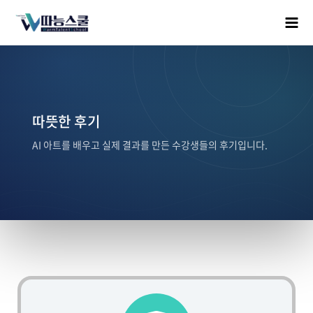
따뜻한 후기
AI 아트를 배우고 실제 결과를 만든 수강생들의 후기입니다.