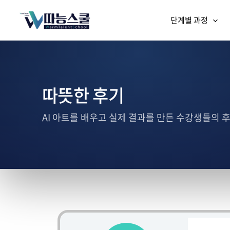
단계별 과정
따뜻한 후기
AI 아트를 배우고 실제 결과를 만든 수강생들의 