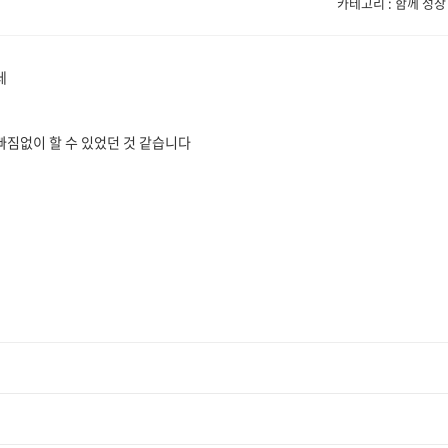
카테고리 : 함께 성장
데
빠짐없이 할 수 있었던 것 같습니다