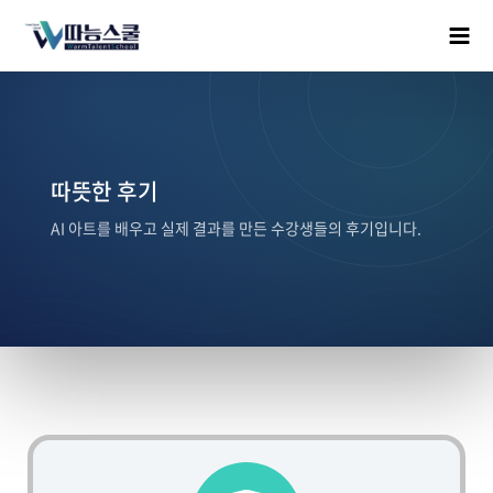
따뜻한 후기
AI 아트를 배우고 실제 결과를 만든 수강생들의 후기입니다.