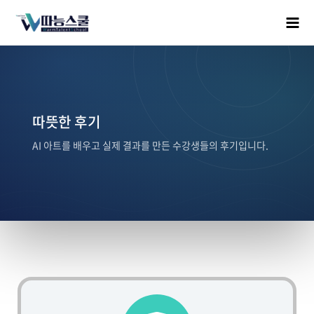
따뜻한 후기
AI 아트를 배우고 실제 결과를 만든 수강생들의 후기입니다.