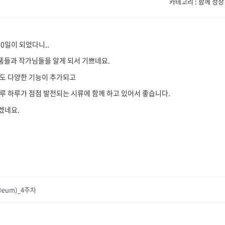
카테고리 : 함께 성장
0일이 되었다니..
품들과 작가님들을 알게 되서 기쁘네요.
 도 다양한 기능이 추가되고
하루 하루가 점점 발전되는 시류에 함께 하고 있어서 좋습니다.
좋겠네요.
@eum)_4주차