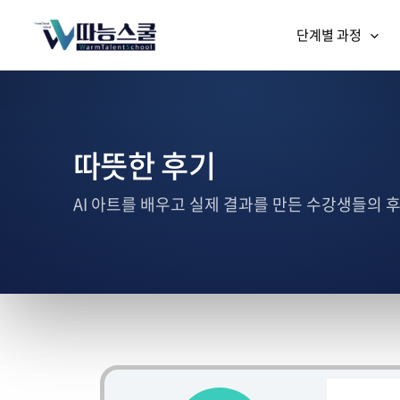
단계별 과정
따뜻한 후기
AI 아트를 배우고 실제 결과를 만든 수강생들의 