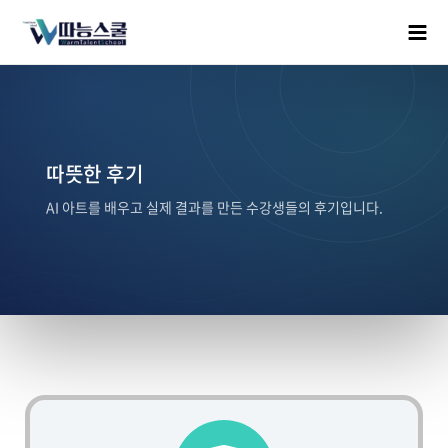
따뜻한 후기
AI 아트를 배우고 실제 결과를 만든 수강생들의 후기입니다.