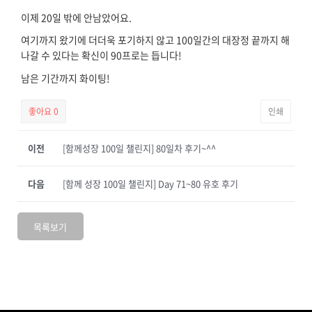
이제 20일 밖에 안남았어요.
여기까지 왔기에 더더욱 포기하지 않고 100일간의 대장정 끝까지 해
나갈 수 있다는 확신이 90프로는 듭니다!
남은 기간까지 화이팅!
좋아요
0
인쇄
이전
[함께성장 100일 챌린지] 80일차 후기~^^
다음
[함께 성장 100일 챌린지] Day 71~80 유호 후기
목록보기