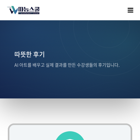
따뜻한 후기
AI 아트를 배우고 실제 결과를 만든 수강생들의 후기입니다.