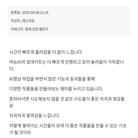
등록일 : 2025-04-06 21:14
작성자 : 레드아린
카테고리 : 함께 성장 챌린지
시간이 빠르게 흘러감을 더 없이 느낍니다.
따능AI의 업데이트는 더 빠르게 진행되고 있어 놀라움이 가득합니
다.
AI영상 작업을 하면서 많은 기능과 효과들을 통해
다양한 작품들을 만들어보는 재미를 누리고 있습니다.
혼자라서면 시도해보지 않을 것 같은 시도들이 좋은 자극과 영감들
로
차곡차곡 쌓여감을 느낍니다.
이렇게 쌓여가는 시간들이 모여 더 좋은 작품들을 만들 수 있는 기초
가 될 것이라