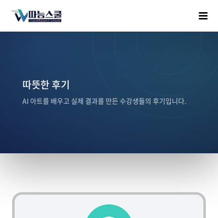
따뜻한 후기
AI 아트를 배우고 실제 결과를 만든 수강생들의 후기입니다.