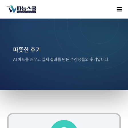
따뜻한 후기
AI 아트를 배우고 실제 결과를 만든 수강생들의 후기입니다.