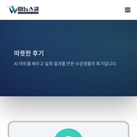
따뜻한 후기
AI 아트를 배우고 실제 결과를 만든 수강생들의 후기입니다.