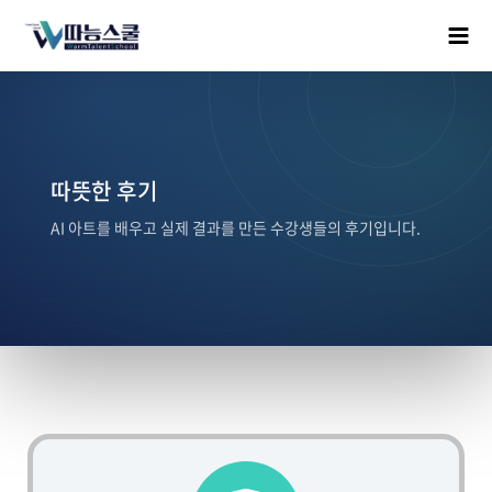
따뜻한 후기
AI 아트를 배우고 실제 결과를 만든 수강생들의 후기입니다.