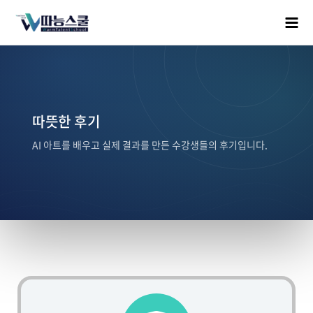
따뜻한 후기
AI 아트를 배우고 실제 결과를 만든 수강생들의 후기입니다.