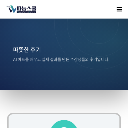
따뜻한 후기
AI 아트를 배우고 실제 결과를 만든 수강생들의 후기입니다.