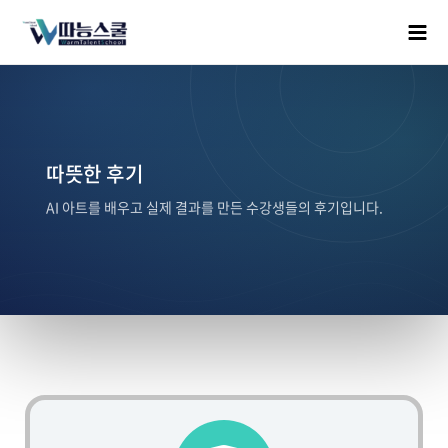
따뜻한 후기
AI 아트를 배우고 실제 결과를 만든 수강생들의 후기입니다.