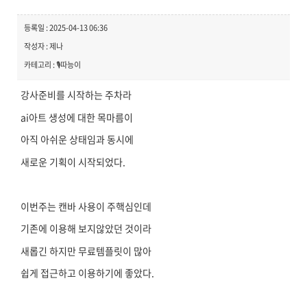
등록일 : 2025-04-13 06:36
작성자 : 제나
카테고리 : 🎙️따능이
강사준비를 시작하는 주차라
ai아트 생성에 대한 목마름이
아직 아쉬운 상태임과 동시에
새로운 기획이 시작되었다.
이번주는 캔바 사용이 주핵심인데
기존에 이용해 보지않았던 것이라
새롭긴 하지만 무료템플릿이 많아
쉽게 접근하고 이용하기에 좋았다.