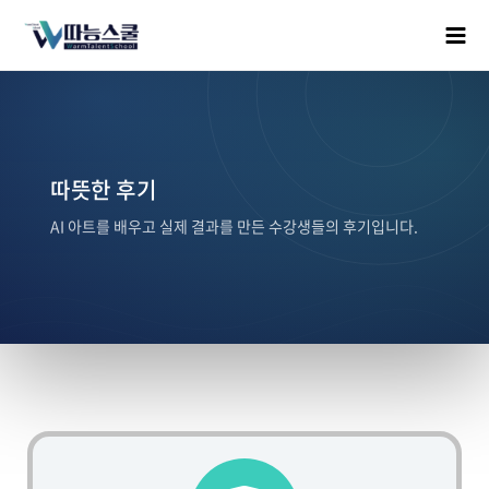
따뜻한 후기
AI 아트를 배우고 실제 결과를 만든 수강생들의 후기입니다.