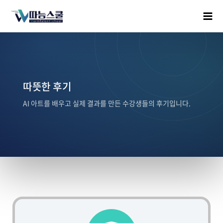
따뜻한 후기
AI 아트를 배우고 실제 결과를 만든 수강생들의 후기입니다.