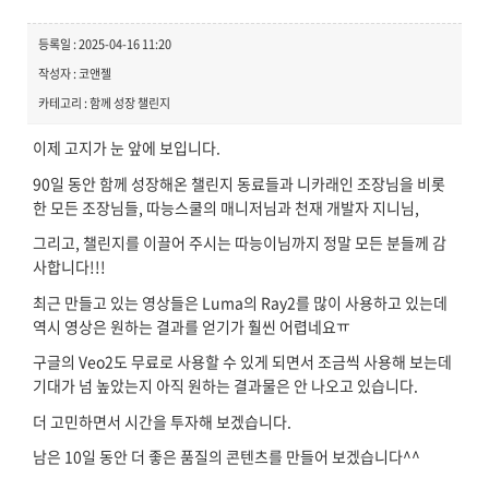
등록일 : 2025-04-16 11:20
작성자 : 코앤젤
카테고리 : 함께 성장 챌린지
이제 고지가 눈 앞에 보입니다.
90일 동안 함께 성장해온 챌린지 동료들과 니카래인 조장님을 비롯
한 모든 조장님들, 따능스쿨의 매니저님과 천재 개발자 지니님,
그리고, 챌린지를 이끌어 주시는 따능이님까지 정말 모든 분들께 감
사합니다!!!
최근 만들고 있는 영상들은 Luma의 Ray2를 많이 사용하고 있는데
역시 영상은 원하는 결과를 얻기가 훨씬 어렵네요ㅠ
구글의 Veo2도 무료로 사용할 수 있게 되면서 조금씩 사용해 보는데
기대가 넘 높았는지 아직 원하는 결과물은 안 나오고 있습니다.
더 고민하면서 시간을 투자해 보겠습니다.
남은 10일 동안 더 좋은 품질의 콘텐츠를 만들어 보겠습니다^^