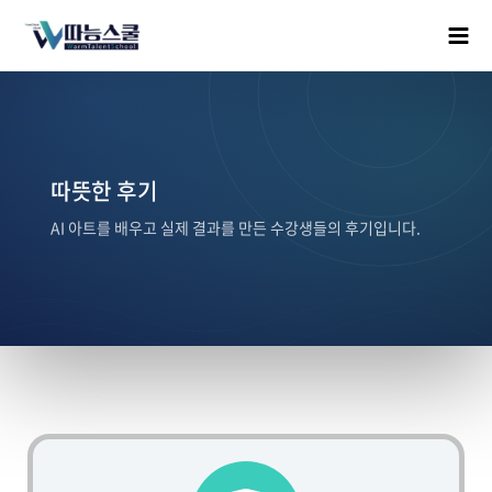
따뜻한 후기
AI 아트를 배우고 실제 결과를 만든 수강생들의 후기입니다.