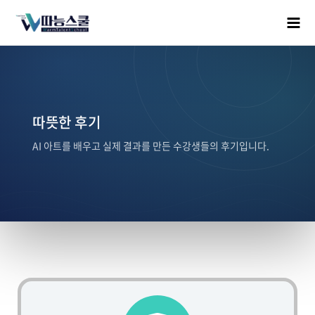
따뜻한 후기
AI 아트를 배우고 실제 결과를 만든 수강생들의 후기입니다.