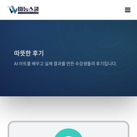
따뜻한 후기
AI 아트를 배우고 실제 결과를 만든 수강생들의 후기입니다.