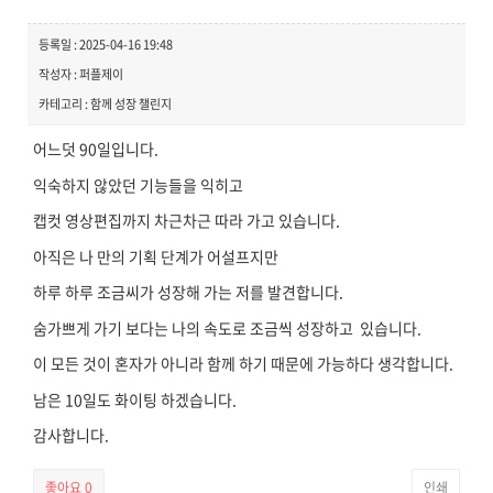
등록일 : 2025-04-16 19:48
작성자 : 퍼플제이
카테고리 : 함께 성장 챌린지
어느덧 90일입니다.
익숙하지 않았던 기능들을 익히고
캡컷 영상편집까지 차근차근 따라 가고 있습니다.
아직은 나 만의 기획 단계가 어설프지만
하루 하루 조금씨가 성장해 가는 저를 발견합니다.
숨가쁘게 가기 보다는 나의 속도로 조금씩 성장하고 있습니다.
이 모든 것이 혼자가 아니라 함께 하기 때문에 가능하다 생각합니다.
남은 10일도 화이팅 하겠습니다.
감사합니다.
좋아요
0
인쇄