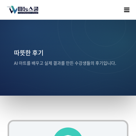
따뜻한 후기
AI 아트를 배우고 실제 결과를 만든 수강생들의 후기입니다.