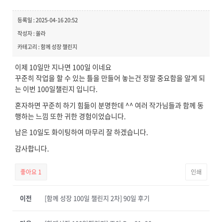
등록일 : 2025-04-16 20:52
작성자 : 쏠라
카테고리 : 함께 성장 챌린지
이제 10일만 지나면 100일 이네요
꾸준히 작업을 할 수 있는 틀을 만들어 놓는건 정말 중요함을 알게 되
는 이번 100일챌린지 입니다.
혼자하면 꾸준히 하기 힘듦이 분명한데 ^^ 여러 작가님들과 함께 동
행하는 느낌 또한 귀한 경험이었습니다.
남은 10일도 화이팅하여 마무리 잘 하겠습니다.
감사합니다.
좋아요
1
인쇄
이전
[함께 성장 100일 챌린지 2차] 90일 후기