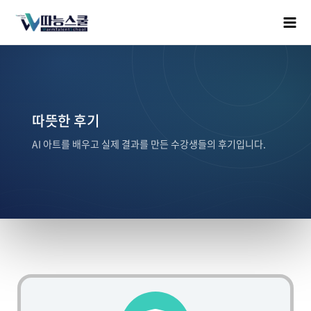
따뜻한 후기
AI 아트를 배우고 실제 결과를 만든 수강생들의 후기입니다.