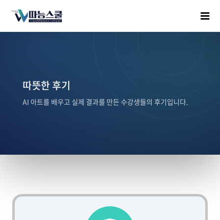
따뜻한 후기
AI 아트를 배우고 실제 결과를 만든 수강생들의 후기입니다.