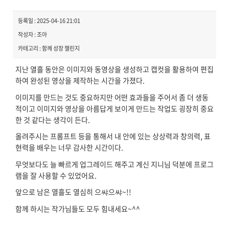
등록일 : 2025-04-16 21:01
작성자 : 조아
카테고리 : 함께 성장 챌린지
지난 열흘 동안은 이미지와 동영상을 생성하고 캡컷을 활용하여 편집
하여 완성된 영상을 제작하는 시간을 가졌다.
이미지를 만드는 것도 중요하지만 어떤 효과들을 주어서 좀 더 생동
적이고 이미지와 영상을 아름답게 보이게 만드는 작업도 굉장히 중요
한 것 같다는 생각이 든다.
올려주시는 프롬프트 등을 통해서 내 안에 있는 상상력과 창의력, 표
현력을 배우는 너무 감사한 시간이다.
무엇보다도 늘 빠르게 업그레이드 해주고 계신 지니님 덕분에 프로그
램을 잘 사용할 수 있었어요.
앞으로 남은 열흘도 열심히 으쌰으쌰~!!
함께 하시는 작가님들도 모두 힘내세요~^^