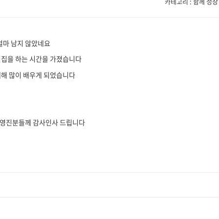
카테고리 : 함께 성장
얼마 남지 않았네요
상편집을 하는 시간을 가졌습니다
대해 많이 배우게 되었습니다
운영진분들께 감사인사 드립니다