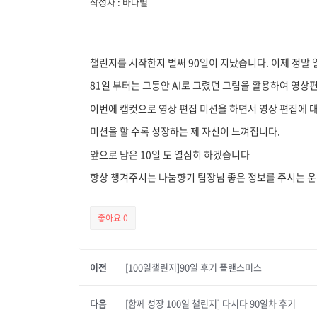
작성자 : 바다별
챌린지를 시작한지 벌써 90일이 지났습니다. 이제 정말 
81일 부터는 그동안 AI로 그렸던 그림을 활용하여 영
이번에 캡컷으로 영상 편집 미션을 하면서 영상 편집에 
미션을 할 수록 성장하는 제 자신이 느껴집니다.
앞으로 남은 10일 도 열심히 하겠습니다
항상 챙겨주시는 나눔향기 팀장님 좋은 정보를 주시는 
좋아요
0
이전
[100일챌린지]90일 후기 플랜스미스
다음
[함께 성장 100일 챌린지] 다시다 90일차 후기