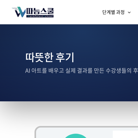
단계별 과정
따뜻한 후기
AI 아트를 배우고 실제 결과를 만든 수강생들의 