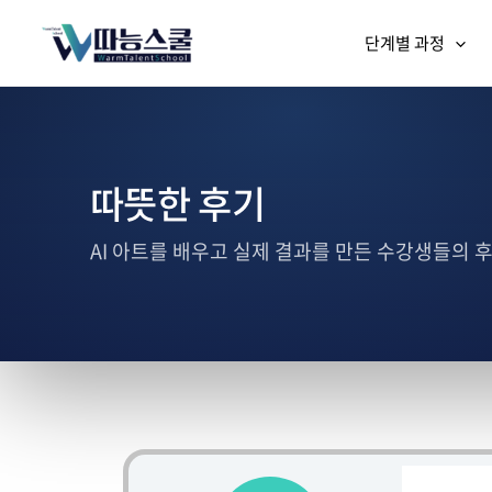
단계별 과정
따뜻한 후기
AI 아트를 배우고 실제 결과를 만든 수강생들의 