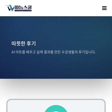
따뜻한 후기
AI 아트를 배우고 실제 결과를 만든 수강생들의 후기입니다.