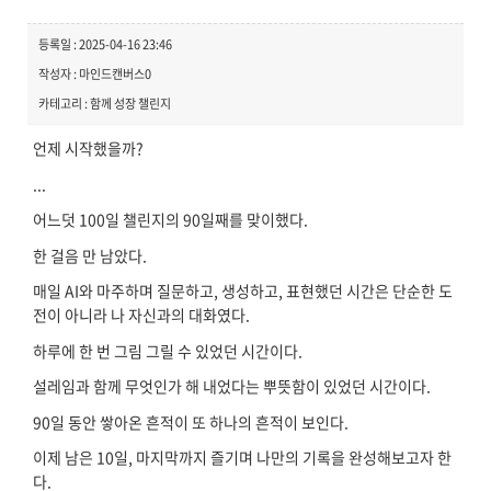
등록일 : 2025-04-16 23:46
작성자 : 마인드캔버스0
카테고리 : 함께 성장 챌린지
언제 시작했을까?
...
어느덧 100일 챌린지의 90일째를 맞이했다.
한 걸음 만 남았다.
매일 AI와 마주하며 질문하고, 생성하고, 표현했던 시간은 단순한 도
전이 아니라 나 자신과의 대화였다.
하루에 한 번 그림 그릴 수 있었던 시간이다.
설레임과 함께 무엇인가 해 내었다는 뿌뜻함이 있었던 시간이다.
90일 동안 쌓아온 흔적이 또 하나의 흔적이 보인다.
이제 남은 10일, 마지막까지 즐기며 나만의 기록을 완성해보고자 한
다.