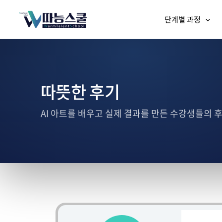
단계별 과정
따뜻한 후기
AI 아트를 배우고 실제 결과를 만든 수강생들의 