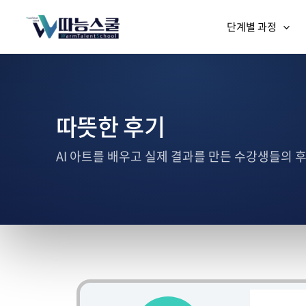
단계별 과정
따뜻한 후기
AI 아트를 배우고 실제 결과를 만든 수강생들의 