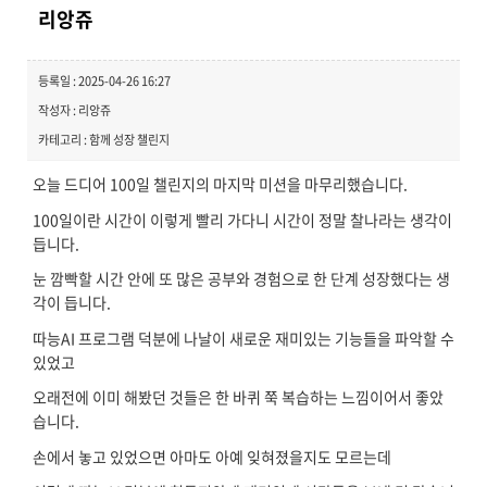
리앙쥬
등록일 : 2025-04-26 16:27
작성자 : 리앙쥬
카테고리 : 함께 성장 챌린지
오늘 드디어 100일 챌린지의 마지막 미션을 마무리했습니다.
100일이란 시간이 이렇게 빨리 가다니 시간이 정말 찰나라는 생각이
듭니다.
눈 깜빡할 시간 안에 또 많은 공부와 경험으로 한 단계 성장했다는 생
각이 듭니다.
따능AI 프로그램 덕분에 나날이 새로운 재미있는 기능들을 파악할 수
있었고
오래전에 이미 해봤던 것들은 한 바퀴 쭉 복습하는 느낌이어서 좋았
습니다.
손에서 놓고 있었으면 아마도 아예 잊혀졌을지도 모르는데