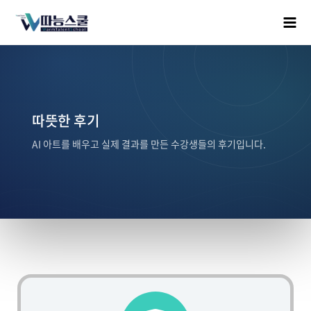
따뜻한 후기
AI 아트를 배우고 실제 결과를 만든 수강생들의 후기입니다.